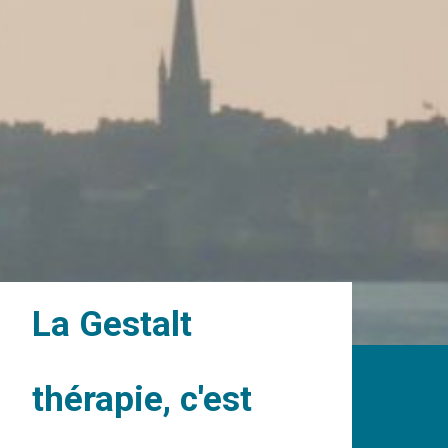
La Gestalt
thérapie, c'est