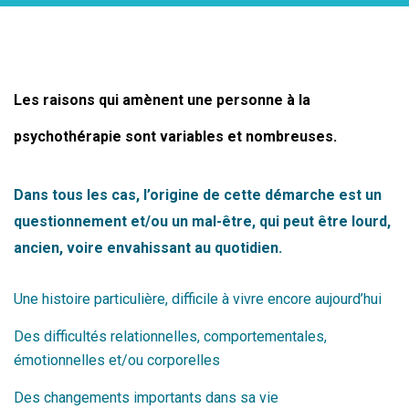
Les raisons qui amènent une personne à la
psychothérapie sont variables et nombreuses.
Dans tous les cas, l’origine de cette démarche est un
questionnement et/ou un mal-être, qui peut être
lourd,
ancien, voire envahissant au quotidien.
Une histoire particulière, difficile à vivre encore aujourd’hui
Des difficultés relationnelles, comportementales,
émotionnelles et/ou corporelles
Des changements importants dans sa vie