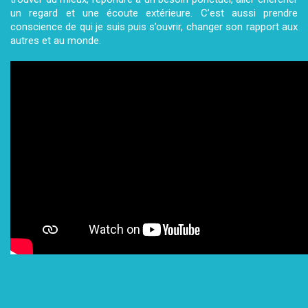
un regard et une écoute extérieure.
C’est aussi prendre
conscience de qui je suis puis s’ouvrir, changer son rapport aux
autres et au monde.